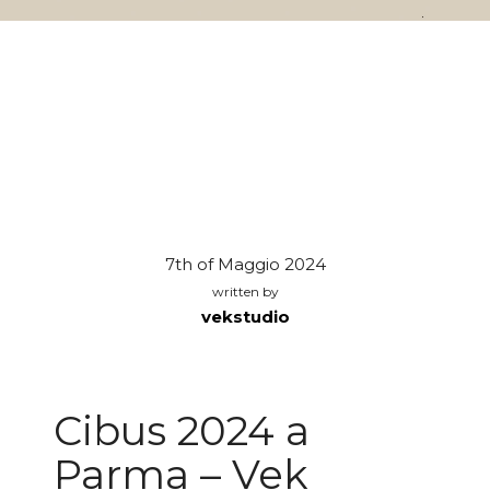
7th of Maggio 2024
written by
vekstudio
Cibus 2024 a
Parma – Vek