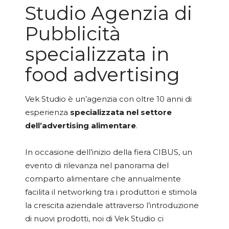
Studio Agenzia di
Pubblicità
specializzata in
food advertising
Vek Studio
è un’agenzia con oltre 10 anni di
esperienza
specializzata nel settore
dell’advertising alimentare
.
In occasione dell’inizio della fiera
CIBUS
, un
evento di rilevanza nel panorama del
comparto alimentare che annualmente
facilita il networking tra i produttori e stimola
la crescita aziendale attraverso l’introduzione
di nuovi prodotti, noi di Vek Studio ci